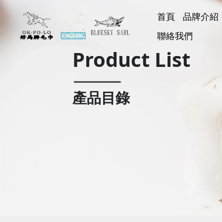
首頁
品牌介紹
好馬牌
聯絡我們
KINGK
BLUESK
好神巾
Product List
產品目錄