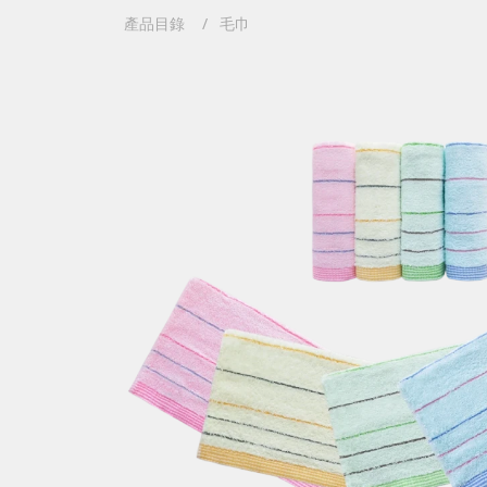
產品目錄
毛巾