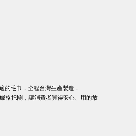
適的毛巾，全程台灣生產製造，
品質嚴格把關，讓消費者買得安心、用的放