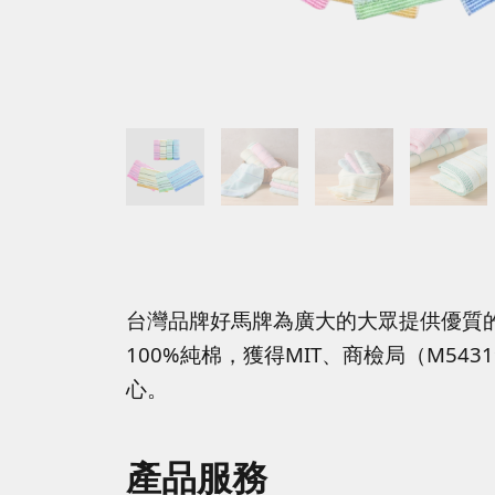
台灣品牌好馬牌為廣大的大眾提供優質
100%純棉，獲得MIT、商檢局（M5
心。
產品服務