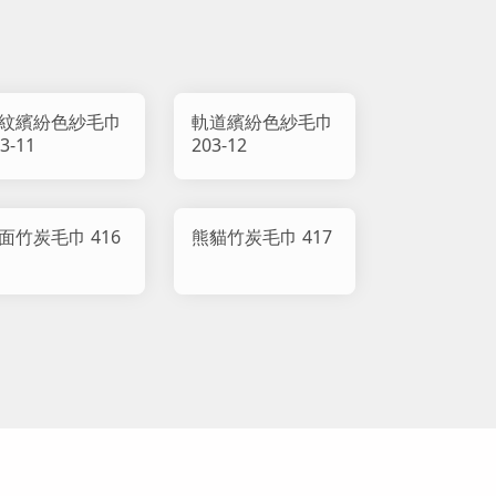
紋繽紛色紗毛巾
軌道繽紛色紗毛巾
3-11
203-12
面竹炭毛巾 416
熊貓竹炭毛巾 417