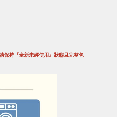
請保持『全新未經使用』狀態且完整包