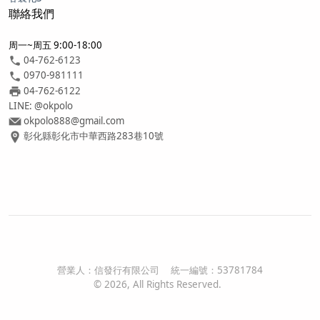
聯絡我們
周一~周五 9:00-18:00
04-762-6123
0970-981111
04-762-6122
LINE: @okpolo
okpolo888@gmail.com
彰化縣彰化市中華西路283巷10號
營業人：
信發行有限公司
統一編號：
53781784
©
2026
, All Rights Reserved.