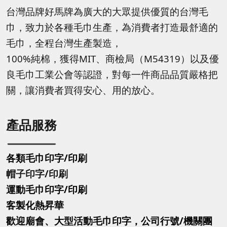
台灣品牌好馬牌為廣大的大眾提供優質的台灣毛
巾，致力於各種毛巾生產，為消費者打造最舒適的
毛巾，全程台灣生產製造，
100%純棉，獲得MIT、商檢局（M54319）以及優
良毛巾工業公會等認證，對每一件商品品質嚴格把
關，讓消費者買得安心、用的放心。
產品服務
各類毛巾印字/印刷
帽子印字
/印刷
運動毛巾印字
/印刷
客製化熱昇華
歡迎廟會、大型活動毛巾印字，公司行號/機關團