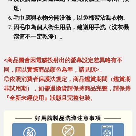
斑。
毛巾應與衣物分開洗滌，以免棉絮沾黏衣物。
因毛巾為個人衛生用品，建議用手洗（洗衣機
滾筒不一定乾淨）。
<商品圖會因電腦投射出的螢幕設定差異略有不
同，請以實際商品顏色為準，請見諒>。
◎依照消費者保護法規定，商品鑑賞期間（鑑賞期
非試用期），如需退換貨請保持商品完整，請保持
『全新未經使用』狀態且完整包裝。