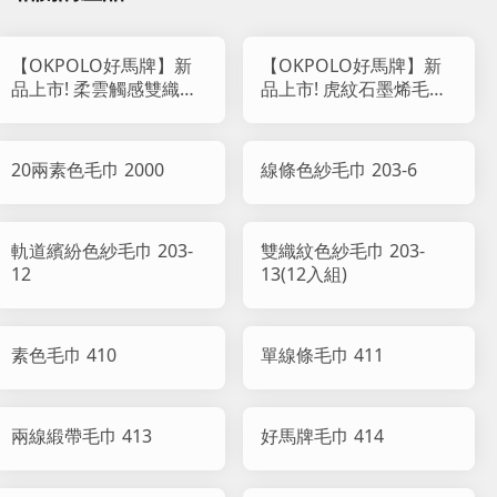
【OKPOLO好馬牌】新
【OKPOLO好馬牌】新
品上市! 柔雲觸感雙織紋
品上市! 虎紋石墨烯毛巾
純棉毛巾 818
(12入組)
20兩素色毛巾 2000
線條色紗毛巾 203-6
軌道繽紛色紗毛巾 203-
雙織紋色紗毛巾 203-
12
13(12入組)
素色毛巾 410
單線條毛巾 411
兩線緞帶毛巾 413
好馬牌毛巾 414