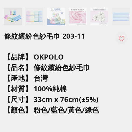
條紋繽紛色紗毛巾 203-11
【品牌】 OKPOLO
【品名】
條紋繽紛色紗毛巾
【產地】 台灣
【材質】 100%純棉
【尺寸】
33cm x 76cm(±5%)
【顏色】
粉色/藍色/黃色/綠色