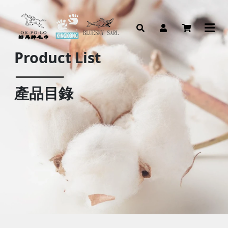
Product List
產品目錄