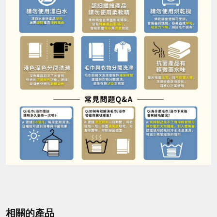
相關的產品