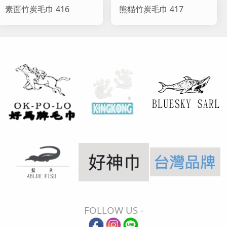
素面竹炭毛巾 416
熊貓竹炭毛巾 417
FOLLOW US -