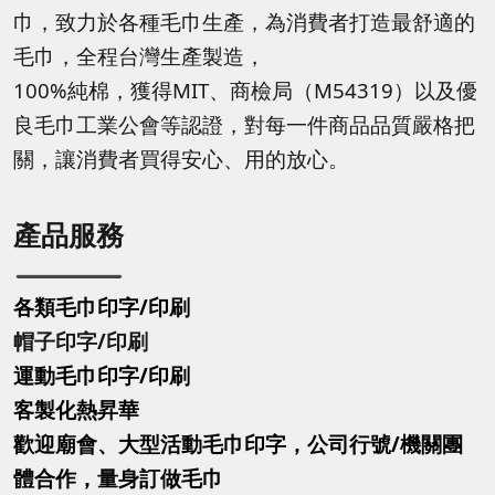
巾，致力於各種毛巾生產，為消費者打造最舒適的
毛巾，全程台灣生產製造，
100%純棉，獲得MIT、商檢局（M54319）以及優
良毛巾工業公會等認證，對每一件商品品質嚴格把
關，讓消費者買得安心、用的放心。
產品服務
各類毛巾印字/印刷
帽子印字
/印刷
運動毛巾印字
/印刷
客製化熱昇華
歡迎廟會、大型活動毛巾印字，公司行號/機關團
體合作，量身訂做毛巾