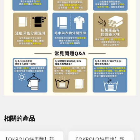
相關的產品
【OKPOLO好馬牌】新
【OKPOLO好馬牌】新