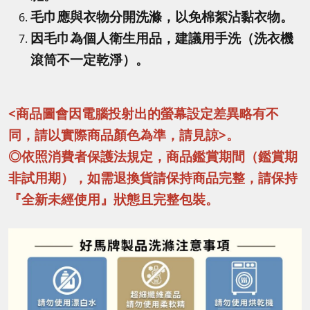
毛巾應與衣物分開洗滌，以免棉絮沾黏衣物。
因毛巾為個人衛生用品，建議用手洗（洗衣機
滾筒不一定乾淨）。
<商品圖會因電腦投射出的螢幕設定差異略有不
同，請以實際商品顏色為準，請見諒>。
◎依照消費者保護法規定，商品鑑賞期間（鑑賞期
非試用期），如需退換貨請保持商品完整，請保持
『全新未經使用』狀態且完整包裝。