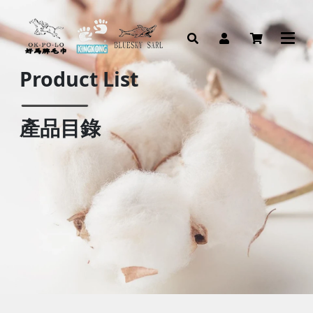
Product List
產品目錄