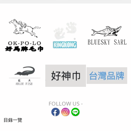
FOLLOW US -
目錄一覽