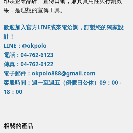
印製企業品牌、宣傳口號，兼具實用性與行銷效
果，是理想的宣傳工具。
歡迎加入官方LINE或來電洽詢，訂製您的獨家設
計！
LINE：@okpolo
電話：04-762-6123
傳真：04-762-6122
電子郵件：okpolo888@gmail.com
客服時間：週一至週五（例假日公休）09：00 -
18：00
相關的產品