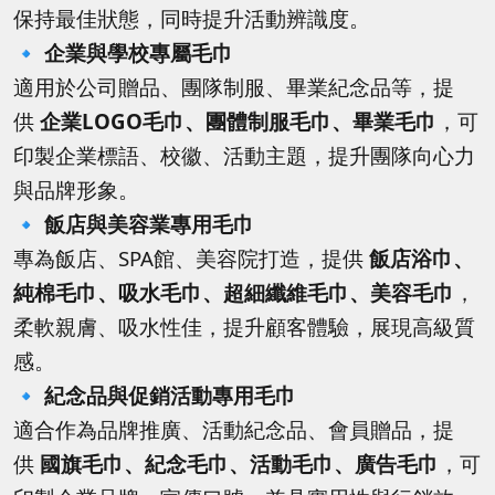
保持最佳狀態，同時提升活動辨識度。
🔹
企業與學校專屬毛巾
適用於公司贈品、團隊制服、畢業紀念品等，提
供
企業LOGO毛巾、團體制服毛巾、畢業毛巾
，可
印製企業標語、校徽、活動主題，提升團隊向心力
與品牌形象。
🔹
飯店與美容業專用毛巾
專為飯店、SPA館、美容院打造，提供
飯店浴巾、
純棉毛巾、吸水毛巾、超細纖維毛巾、美容毛巾
，
柔軟親膚、吸水性佳，提升顧客體驗，展現高級質
感。
🔹
紀念品與促銷活動專用毛巾
適合作為品牌推廣、活動紀念品、會員贈品，提
供
國旗毛巾、紀念毛巾、活動毛巾、廣告毛巾
，可