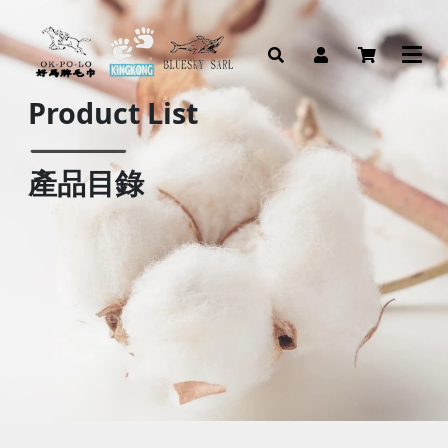
Product List
產品目錄