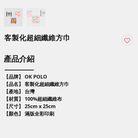
客製化超細纖維方巾
產品介紹
【品牌】 OK POLO
【品名】 客製化超細纖維方巾
【產地】 台灣
【材質】 100%超細纖維布
【尺寸】 25cm x 25cm
【顏色】 滿版全彩印刷