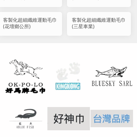
客製化超細纖維運動毛巾
客製化超細纖維運動毛巾
(花壇鄉公所)
(三星車業)