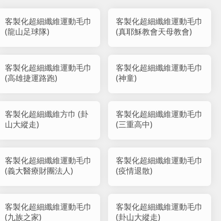
客製化超細纖維運動毛巾
客製化超細纖維運動毛巾
(龍山足球隊)
(真耶穌教會天母教會)
客製化超細纖維運動毛巾
客製化超細纖維運動毛巾
(高雄捷運路跑)
(神童)
客製化超細纖維方巾 (卦
客製化超細纖維運動毛巾
山大縱走)
(三重高中)
客製化超細纖維運動毛巾
客製化超細纖維運動毛巾
(義大醫療財團法人)
(疫情退散)
客製化超細纖維運動毛巾
客製化超細纖維運動毛巾
(九族之家)
(卦山大縱走)