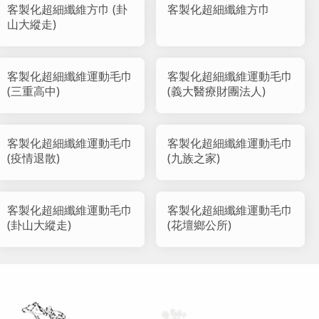
客製化超細纖維方巾 (卦
客製化超細纖維方巾
山大縱走)
客製化超細纖維運動毛巾
客製化超細纖維運動毛巾
(三重高中)
(義大醫療財團法人)
客製化超細纖維運動毛巾
客製化超細纖維運動毛巾
(疫情退散)
(九族之家)
客製化超細纖維運動毛巾
客製化超細纖維運動毛巾
(卦山大縱走)
(花壇鄉公所)