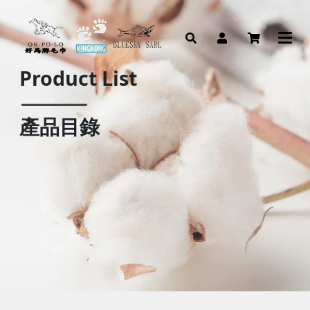
Product List
產品目錄