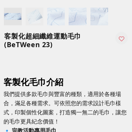
客製化超細纖維運動毛巾
(BeTWeen 23)
客製化毛巾介紹
我們提供多款毛巾與豐富的種類，適用於各種場
合，滿足各種需求。
可依照您的需求設計毛巾樣
式，印製個性化圖案，打造獨一無二的毛巾，讓您
的毛巾更具紀念價值！
🔹
宗教活動專用毛巾