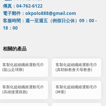
傳真：04-762-6122
電子郵件：okpolo888@gmail.com
客服時間：週一至週五（例假日公休）09：00 -
18：00
相關的產品
客製化超細纖維運動毛巾
客製化超細纖維運動毛巾
(龍山足球隊)
(真耶穌教會天母教會)
客製化超細纖維運動毛巾
客製化超細纖維運動毛巾
(高雄捷運路跑)
(神童)