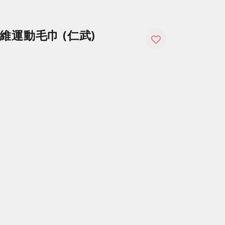
維運動毛巾 (仁武)