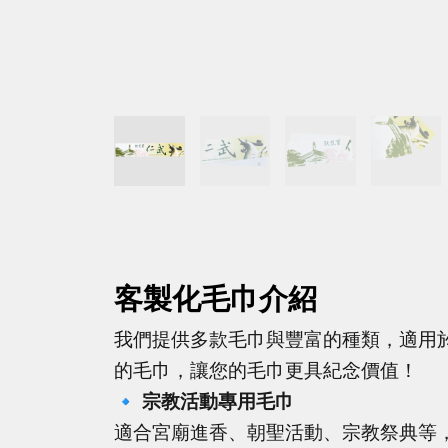
客製化毛巾介紹
我們提供多款毛巾與豐富的種類，適用
的毛巾，讓您的毛巾更具紀念價值！
🔹
宗教活動專用毛巾
適合宮廟進香、朝聖活動、宗教祭典等，