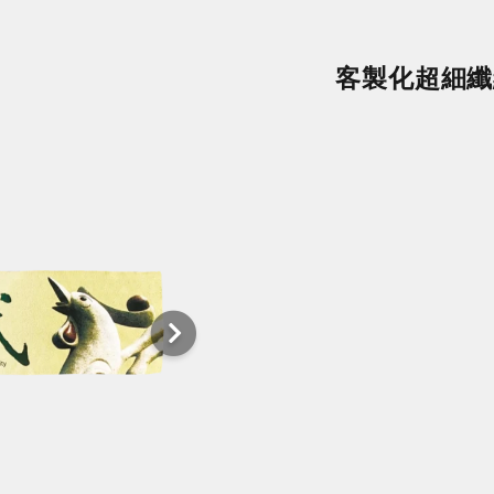
客製化超細纖