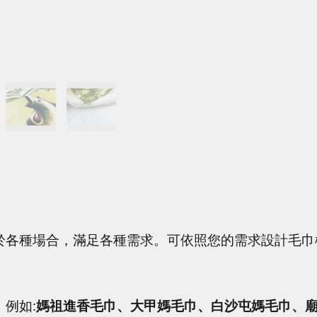
於各種場合，滿足各種需求。
可依照您的需求設計毛巾
例如:
媽祖進香毛巾、大甲媽毛巾、白沙屯媽毛巾、