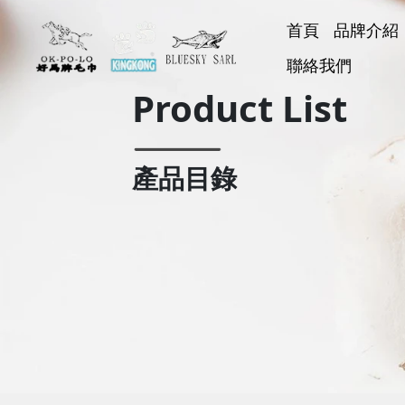
首頁
品牌介紹
好馬牌
聯絡我們
KINGK
BLUESK
好神巾
Product List
產品目錄