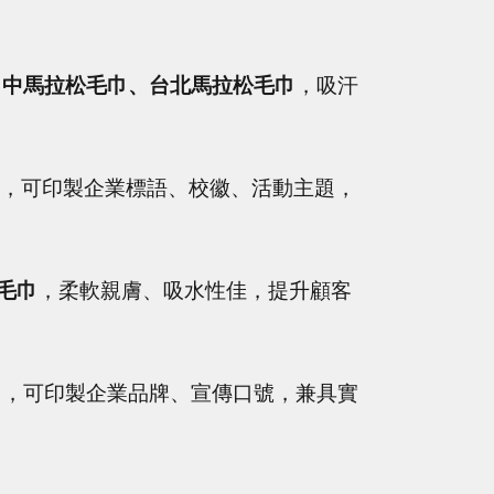
田中馬拉松毛巾、台北馬拉松毛巾
，吸汗
，可印製企業標語、校徽、活動主題，
毛巾
，柔軟親膚、吸水性佳，提升顧客
巾
，可印製企業品牌、宣傳口號，兼具實