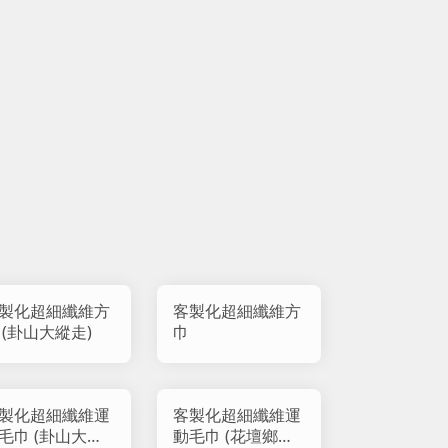
製化超細纖維方
客製化超細纖維方
 (卦山大縱走)
巾
製化超細纖維運
客製化超細纖維運
毛巾 (卦山大縱
動毛巾 (花壇鄉公