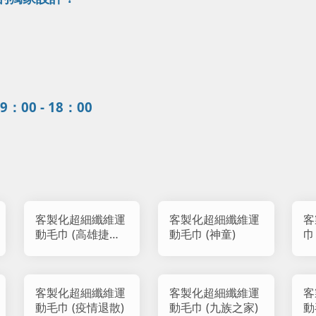
0 - 18：00
客製化超細纖維運
客製化超細纖維運
客
動毛巾 (高雄捷運
動毛巾 (神童)
巾
路跑)
客製化超細纖維運
客製化超細纖維運
客
動毛巾 (疫情退散)
動毛巾 (九族之家)
動