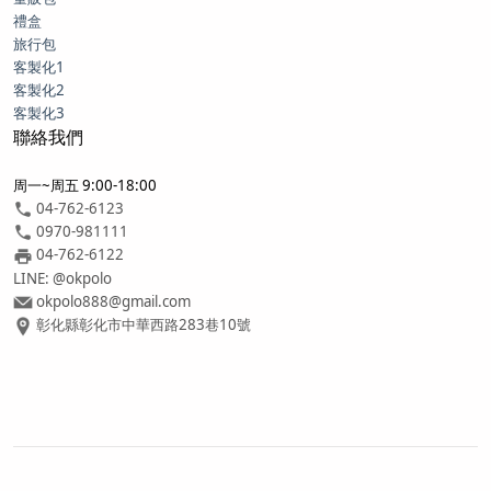
禮盒
旅行包
客製化1
客製化2
客製化3
聯絡我們
周一~周五 9:00-18:00
04-762-6123
0970-981111
04-762-6122
LINE: @okpolo
okpolo888@gmail.com
彰化縣彰化市中華西路283巷10號