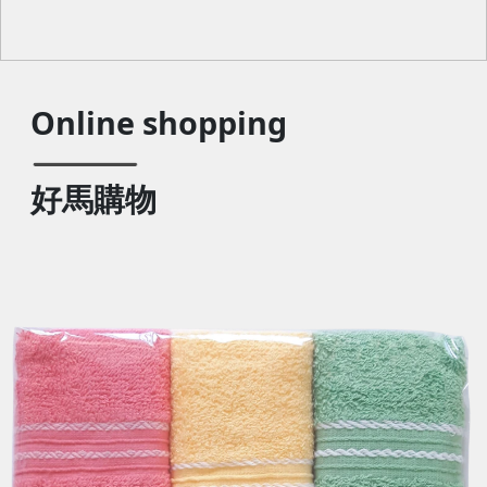
Online shopping
好馬購物