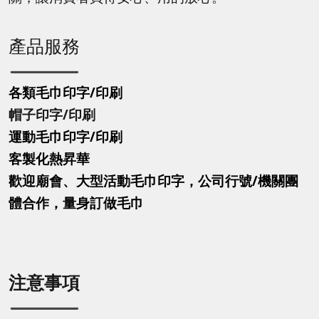
產品服務
各類毛巾印字/印刷
帽子印字
/印刷
運動毛巾印字
/印刷
客製化熱昇華
歡迎廟會、大型活動毛巾印字，公司行號/機關團
體合作，量身訂做毛巾
注意事項