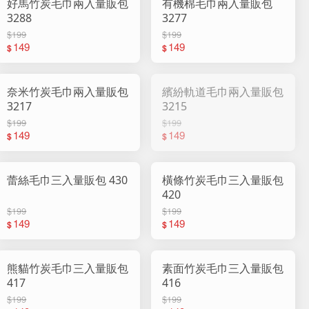
好馬竹炭毛巾兩入量販包
有機棉毛巾兩入量販包
3288
3277
$199
$199
149
149
$
$
奈米竹炭毛巾兩入量販包
繽紛軌道毛巾兩入量販包
3217
3215
$199
$199
149
149
$
$
蕾絲毛巾三入量販包 430
橫條竹炭毛巾三入量販包
420
$199
$199
149
149
$
$
熊貓竹炭毛巾三入量販包
素面竹炭毛巾三入量販包
417
416
$199
$199