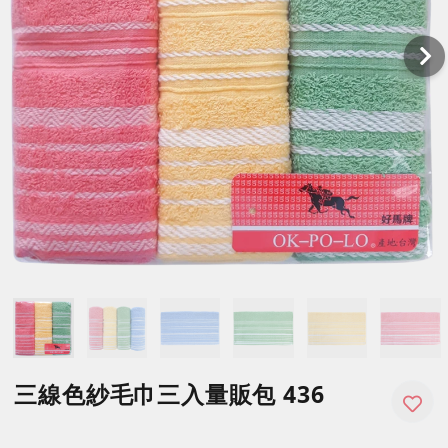
三線色紗毛巾三入量販包 436