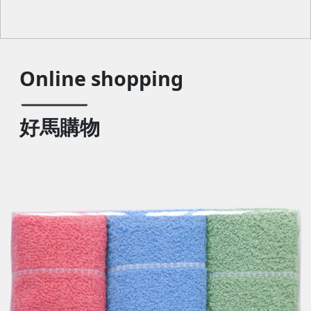
Online shopping
好馬購物