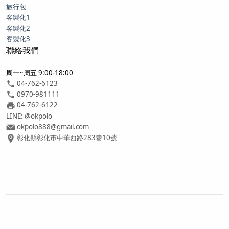
旅行包
客製化1
客製化2
客製化3
聯絡我們
周一~周五 9:00-18:00
04-762-6123
0970-981111
04-762-6122
LINE: @okpolo
okpolo888@gmail.com
彰化縣彰化市中華西路283巷10號