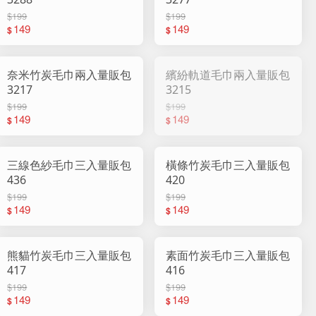
$199
$199
149
149
$
$
奈米竹炭毛巾兩入量販包
繽紛軌道毛巾兩入量販包
3217
3215
$199
$199
149
149
$
$
三線色紗毛巾三入量販包
橫條竹炭毛巾三入量販包
436
420
$199
$199
149
149
$
$
熊貓竹炭毛巾三入量販包
素面竹炭毛巾三入量販包
417
416
$199
$199
149
149
$
$