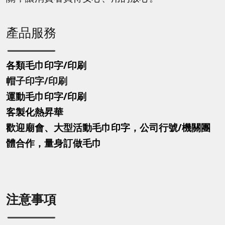
產品服務
各類毛巾印字/印刷
帽子印字
/印刷
運動毛巾印字
/印刷
客製化熱昇華
歡迎廟會、大型活動毛巾印字，公司行號/機關團
體合作，量身訂做毛巾
注意事項