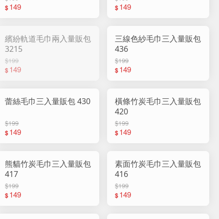
149
149
$
$
繽紛軌道毛巾兩入量販包
三線色紗毛巾三入量販包
3215
436
$199
$199
149
149
$
$
蕾絲毛巾三入量販包 430
橫條竹炭毛巾三入量販包
420
$199
$199
149
149
$
$
熊貓竹炭毛巾三入量販包
素面竹炭毛巾三入量販包
417
416
$199
$199
149
149
$
$