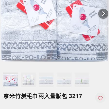
奈米竹炭毛巾兩入量販包 3217