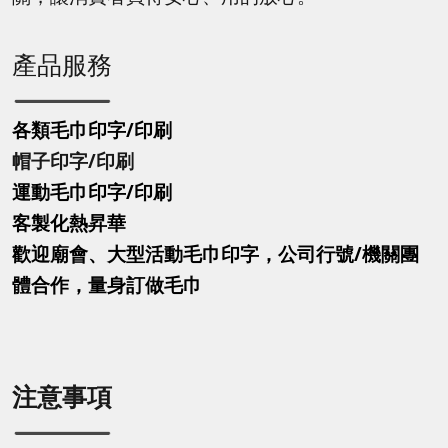
產品服務
各類毛巾印字/印刷
帽子印字
/印刷
運動毛巾印字
/印刷
客製化熱昇華
歡迎廟會、大型活動毛巾印字，公司行號/機關團
體合作，量身訂做毛巾
注意事項