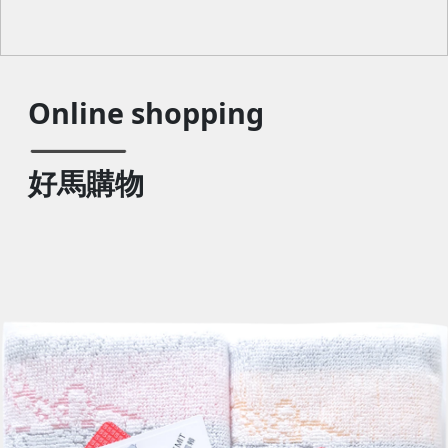
Online shopping
好馬購物