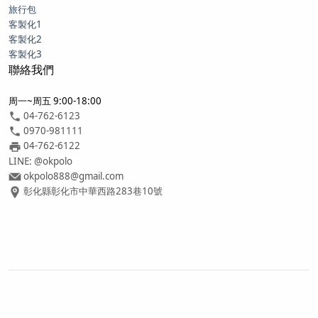
旅行包
客製化1
客製化2
客製化3
聯絡我們
周一~周五 9:00-18:00
04-762-6123
0970-981111
04-762-6122
LINE: @okpolo
okpolo888@gmail.com
彰化縣彰化市中華西路283巷10號