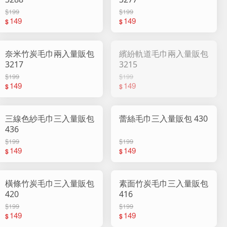
$199
$199
149
149
$
$
奈米竹炭毛巾兩入量販包
繽紛軌道毛巾兩入量販包
3217
3215
$199
$199
149
149
$
$
三線色紗毛巾三入量販包
蕾絲毛巾三入量販包 430
436
$199
$199
149
149
$
$
橫條竹炭毛巾三入量販包
素面竹炭毛巾三入量販包
420
416
$199
$199
149
149
$
$