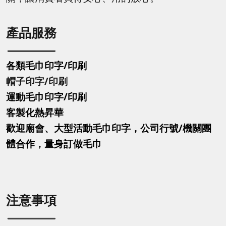
產品服務
各類毛巾印字/印刷
帽子印字
/印刷
運動毛巾印字
/印刷
客製化熱昇華
歡迎廟會、大型活動毛巾印字，公司行號/機關團
體合作，量身訂做毛巾
注意事項