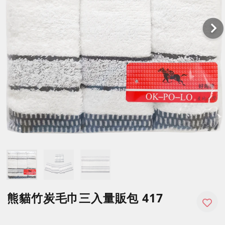
熊貓竹炭毛巾三入量販包 417