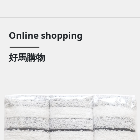
Online shopping
好馬購物